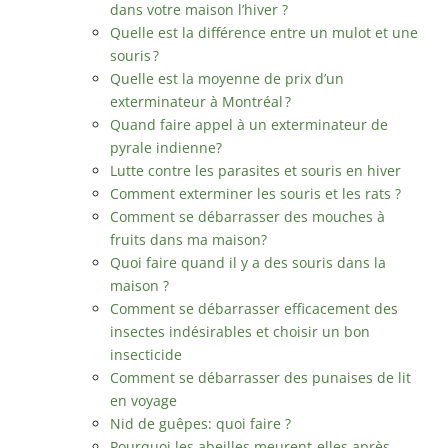
dans votre maison l’hiver ?
Quelle est la différence entre un mulot et une
souris ?
Quelle est la moyenne de prix d’un
exterminateur à Montréal ?
Quand faire appel à un exterminateur de
pyrale indienne?
Lutte contre les parasites et souris en hiver
Comment exterminer les souris et les rats ?
Comment se débarrasser des mouches à
fruits dans ma maison?
Quoi faire quand il y a des souris dans la
maison ?
Comment se débarrasser efficacement des
insectes indésirables et choisir un bon
insecticide
Comment se débarrasser des punaises de lit
en voyage
Nid de guêpes: quoi faire ?
Pourquoi les abeilles meurent-elles après