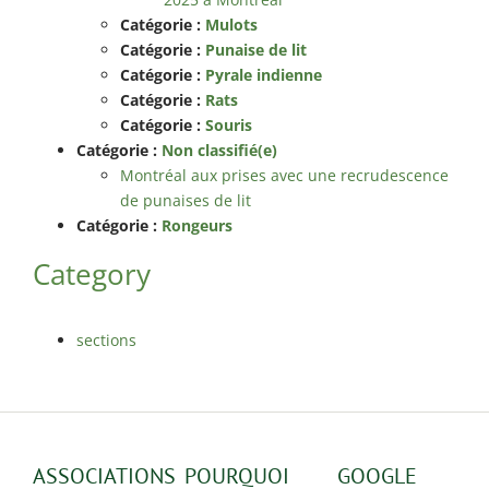
Catégorie :
Mulots
Catégorie :
Punaise de lit
Catégorie :
Pyrale indienne
Catégorie :
Rats
Catégorie :
Souris
Catégorie :
Non classifié(e)
Montréal aux prises avec une recrudescence
de punaises de lit
Catégorie :
Rongeurs
Category
sections
ASSOCIATIONS
POURQUOI
GOOGLE