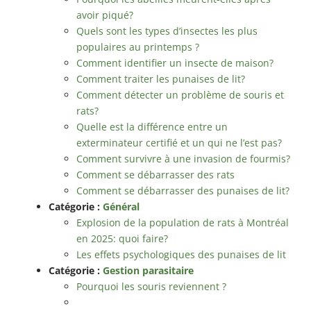
avoir piqué?
Quels sont les types d’insectes les plus
populaires au printemps ?
Comment identifier un insecte de maison?
Comment traiter les punaises de lit?
Comment détecter un problème de souris et
rats?
Quelle est la différence entre un
exterminateur certifié et un qui ne l’est pas?
Comment survivre à une invasion de fourmis?
Comment se débarrasser des rats
Comment se débarrasser des punaises de lit?
Catégorie :
Général
Explosion de la population de rats à Montréal
en 2025: quoi faire?
Les effets psychologiques des punaises de lit
Catégorie :
Gestion parasitaire
Pourquoi les souris reviennent ?