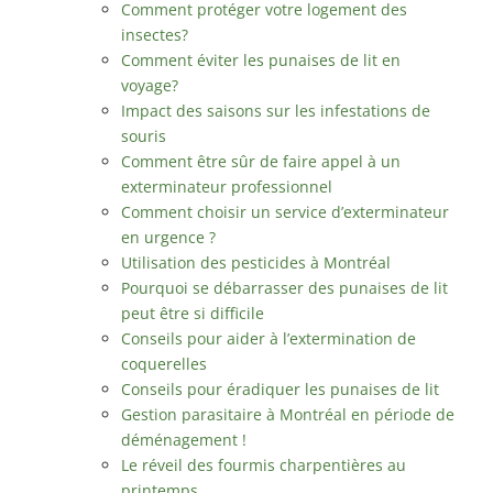
Comment protéger votre logement des
insectes?
Comment éviter les punaises de lit en
voyage?
Impact des saisons sur les infestations de
souris
Comment être sûr de faire appel à un
exterminateur professionnel
Comment choisir un service d’exterminateur
en urgence ?
Utilisation des pesticides à Montréal
Pourquoi se débarrasser des punaises de lit
peut être si difficile
Conseils pour aider à l’extermination de
coquerelles
Conseils pour éradiquer les punaises de lit
Gestion parasitaire à Montréal en période de
déménagement !
Le réveil des fourmis charpentières au
printemps