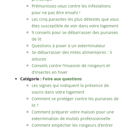
Prémunissez-vous contre les infestations
pour ne pas être envahi !
Les cinq parasites les plus détestés que vous
êtes susceptible de voir dans votre logement
9 conseils pour se débarrasser des punaises
de lit
Questions à poser à un exterminateur
Se débarrasser des mites alimentaires : 5
astuces
Conseils contre l’invasion de rongeurs et
d’insectes en hiver
Catégorie :
Foire aux questions
Les signes qui indiquent la présence de
souris dans votre logement
Comment se protéger contre les punaises de
lit ?
Comment préparer votre maison pour une
extermination de mulots professionnelle
Comment empêcher les rongeurs d’entrer