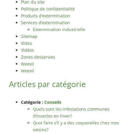
Plan du site
Politique de confidentialité
Produits d’extermination
Services d’extermination
Extermination industrielle
Sitemap
Video
Vidéos
Zones desservies
Weevil
Weevil
Articles par catégorie
Catégorie :
Conseils
Quels sont les infestations communes
d’insectes en hiver?
Quoi faire s’il y a des coquerelles chez mes
voisins?