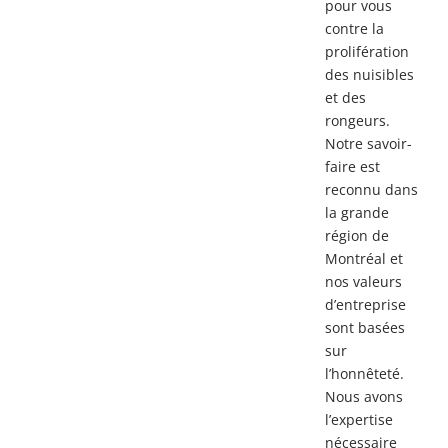
pour vous
contre la
prolifération
des nuisibles
et des
rongeurs.
Notre savoir-
faire est
reconnu dans
la grande
région de
Montréal et
nos valeurs
d’entreprise
sont basées
sur
l’honnêteté.
Nous avons
l’expertise
nécessaire