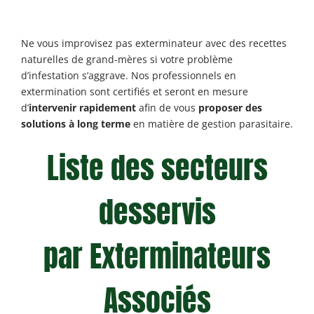
Ne vous improvisez pas exterminateur avec des recettes
naturelles de grand-mères si votre problème
d’infestation s’aggrave. Nos professionnels en
extermination sont certifiés et seront en mesure
d’
intervenir rapidement
afin de vous
proposer des
solutions à long terme
en matière de gestion parasitaire.
Liste des secteurs
desservis
par Exterminateurs
Associés