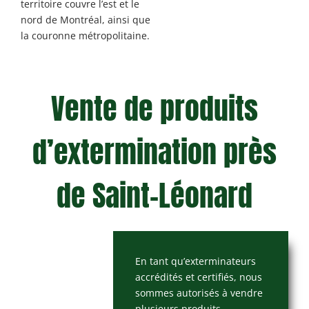
territoire couvre l’est et le
nord de Montréal, ainsi que
la couronne métropolitaine.
Vente de produits
d’extermination près
de Saint-Léonard
En tant qu’exterminateurs
accrédités et certifiés, nous
sommes autorisés à vendre
plusieurs produits