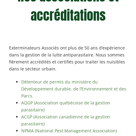
accréditations
Exterminateurs Associés ont plus de 50 ans d’expérience
dans la gestion de la lutte antiparasitaire. Nous sommes
fièrement accrédités et certifiés pour traiter les nuisibles
dans le secteur urbain.
Détenteur de permis du ministère du
Développement durable, de l’Environnement et des
Parcs.
AQGP (Association québécoise de la gestion
parasitaire)
ACGP (Association canadienne de la gestion
parasitaire)
NPMA (National Pest Management Association)