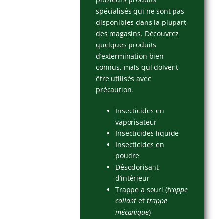
spécialisés qui ne sont pas
disponibles dans la plupart
des magasins. Découvrez
quelques produits
d’extermination bien
connus, mais qui doivent
être utilisés avec
précaution.
Insecticides en
vaporisateur
Insecticides liquide
Insecticides en
poudre
Désodorisant
d’intérieur
Trappe a souri (
trappe
collant
et
trappe
mécanique
)