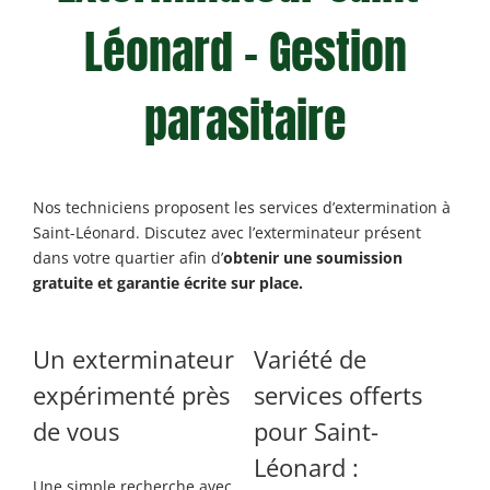
Léonard – Gestion
parasitaire
Nos techniciens proposent les services d’extermination à
Saint-Léonard. Discutez avec l’exterminateur présent
dans votre quartier afin d’
obtenir une soumission
gratuite et garantie écrite sur place.
Un exterminateur
Variété de
expérimenté près
services
offerts
de vous
pour Saint-
Léonard :
Une simple recherche avec