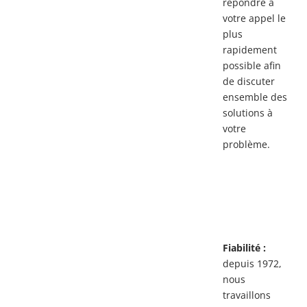
répondre à
votre appel le
plus
rapidement
possible afin
de discuter
ensemble des
solutions à
votre
problème.
Fiabilité :
depuis 1972,
nous
travaillons