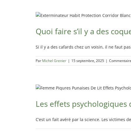
Quoi faire s’il y a des coq
Si il y a des cafards chez un voisin, il ne faut p
Par
Michel Grenier
|
15 septembre, 2025
|
Commentaire
Les effets psychologiques 
C’est un fait avéré par la science. Les victimes 