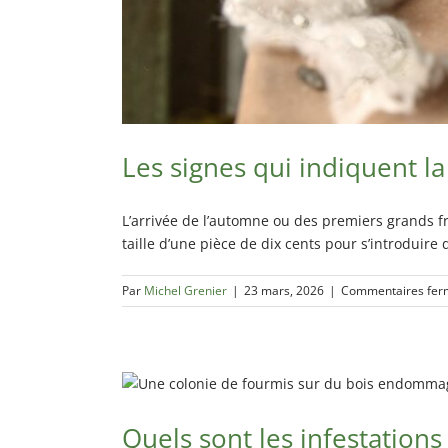
Les signes qui indiquent l
L’arrivée de l’automne ou des premiers grands fr
taille d’une pièce de dix cents pour s’introduire
Par
Michel Grenier
|
23 mars, 2026
|
Commentaires fer
Quels sont les infestation