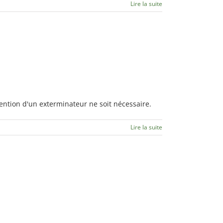
Lire la suite
ention d'un exterminateur ne soit nécessaire.
Lire la suite