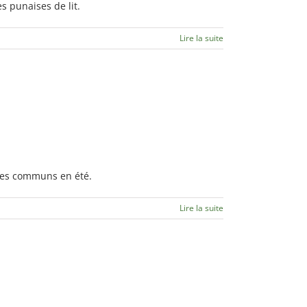
s punaises de lit.
Lire la suite
ibles communs en été.
Lire la suite