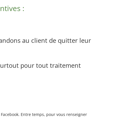
tives :
andons au client de quitter leur
 surtout pour tout traitement
e Facebook. Entre temps, pour vous renseigner