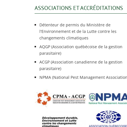
ASSOCIATIONS ET ACCRÉDITATIONS
Détenteur de permis du Ministère de
l'Environnement et de la Lutte contre les
changements climatiques
AQGP (Association québécoise de la gestion
parasitaire)
ACGP (Association canadienne de la gestion
parasitaire)
NPMA (National Pest Management Association