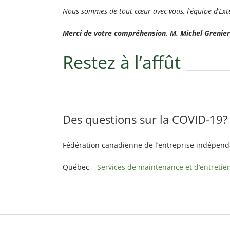
Nous sommes de tout cœur avec vous, l’équipe d’Ext
Merci de votre compréhension, M. Michel Grenier
Restez à l’affût
Des questions sur la COVID-19?
Fédération canadienne de l’entreprise indépenda
Québec –
Services de maintenance et d’entretien