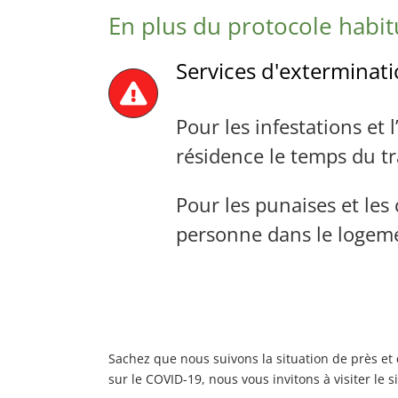
En plus du protocole habit
Services d'exterminat
Pour les infestations et
résidence le temps du t
Pour les punaises et les
personne dans le loge
Sachez que nous suivons la situation de près et
sur le COVID-19, nous vous invitons à visiter 