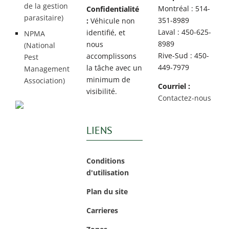
de la gestion
Montréal : 514-
Confidentialité
parasitaire)
351-8989
:
Véhicule non
Laval : 450-625-
identifié, et
NPMA
8989
nous
(National
Rive-Sud : 450-
accomplissons
Pest
449-7979
la tâche avec un
Management
minimum de
Association)
Courriel :
visibilité.
Contactez-nous
LIENS
Conditions
d'utilisation
Plan du site
Carrieres