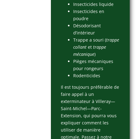
Insecticides liquide
Insecticides en
poudre
Désodorisant
d’intérieur
Trappe a souri (
trappe
collant
et
trappe
mécanique
)
Pièges mécaniques
pour rongeurs
Rodenticides
Il est toujours préférable de
faire appel à un
exterminateur à Villeray—
Saint-Michel—Parc-
Extension, qui pourra vous
expliquer comment les
utiliser de manière
optimale. Passez à notre