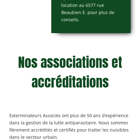
location au 6577 rue
Beaubien E. pour plus de
conseils.
Nos associations et
accréditations
Exterminateurs Associés ont plus de 50 ans d’expérience
dans la gestion de la lutte antiparasitaire. Nous sommes
fièrement accrédités et certifiés pour traiter les nuisibles
dans le secteur urbain.