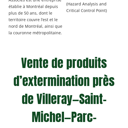
(Hazard Analysis and
établie à Montréal depuis
Critical Control Point)
plus de 50 ans, dont le
territoire couvre l’est et le
nord de Montréal, ainsi que
la couronne métropolitaine.
Vente de produits
d’extermination près
de Villeray—Saint-
Michel—Parc-