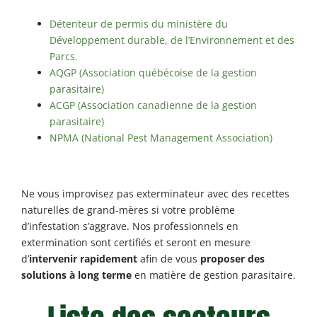
Détenteur de permis du ministère du
Développement durable, de l’Environnement et des
Parcs.
AQGP (Association québécoise de la gestion
parasitaire)
ACGP (Association canadienne de la gestion
parasitaire)
NPMA (National Pest Management Association)
Ne vous improvisez pas exterminateur avec des recettes
naturelles de grand-mères si votre problème
d’infestation s’aggrave. Nos professionnels en
extermination sont certifiés et seront en mesure
d’
intervenir rapidement
afin de vous
proposer des
solutions à long terme
en matière de gestion parasitaire.