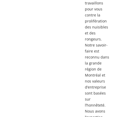
travaillons
pour vous
contre la
prolifération
des nuisibles
et des
rongeurs.
Notre savoir-
faire est
reconnu dans
la grande
région de
Montréal et
nos valeurs
d’entreprise
sont basées
sur
l’honnêteté.
Nous avons