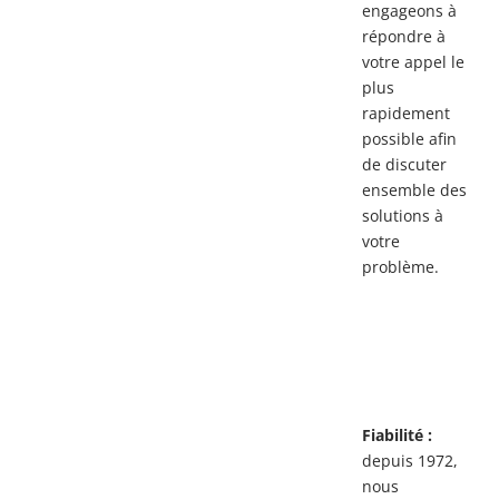
engageons à
répondre à
votre appel le
plus
rapidement
possible afin
de discuter
ensemble des
solutions à
votre
problème.
Fiabilité :
depuis 1972,
nous