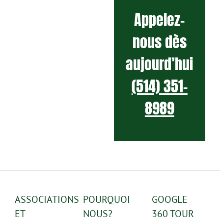
Appelez-
nous dès
aujourd’hui
(514) 351-
8989
ASSOCIATIONS
POURQUOI
GOOGLE
ET
NOUS?
360 TOUR