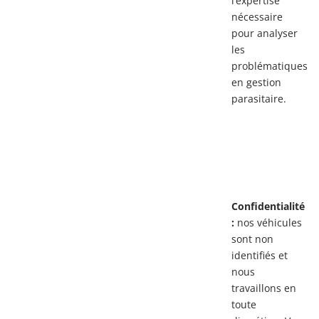
l’expertise
nécessaire
pour analyser
les
problématiques
en gestion
parasitaire.
Confidentialité
:
nos véhicules
sont non
identifiés et
nous
travaillons en
toute