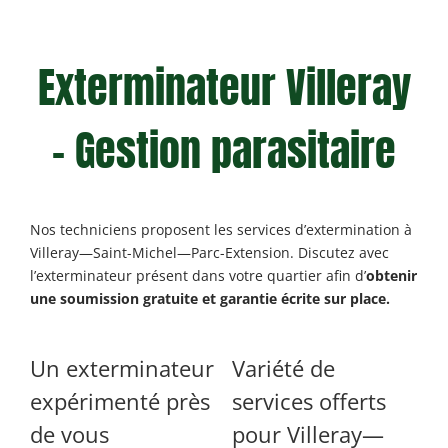
Exterminateur Villeray
– Gestion parasitaire
Nos techniciens proposent les services d’extermination à
Villeray—Saint-Michel—Parc-Extension. Discutez avec
l’exterminateur présent dans votre quartier afin d’
obtenir
une soumission gratuite et garantie écrite sur place.
Un exterminateur
Variété de
expérimenté près
services
offerts
de vous
pour Villeray—