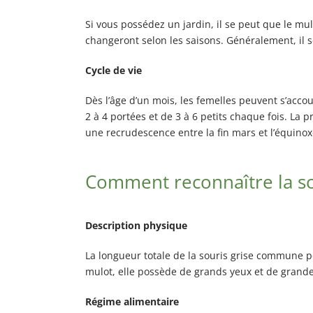
Si vous possédez un jardin, il se peut que le mul
changeront selon les saisons. Généralement, il s
Cycle de vie
Dès l’âge d’un mois, les femelles peuvent s’accou
2 à 4 portées et de 3 à 6 petits chaque fois. L
une recrudescence entre la fin mars et l’équinox
Comment reconnaître la so
Description physique
La longueur totale de la souris grise commune pe
mulot, elle possède de grands yeux et de grandes
Régime alimentaire