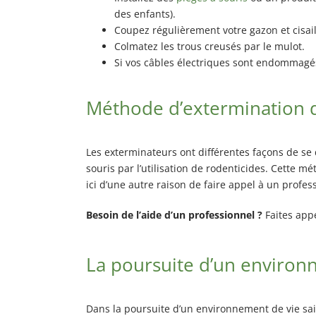
des enfants).
Coupez régulièrement votre gazon et cisail
Colmatez les trous creusés par le mulot.
Si vos câbles électriques sont endommag
Méthode d’extermination d
Les exterminateurs ont différentes façons de se d
souris par l’utilisation de rodenticides. Cette mét
ici d’une autre raison de faire appel à un profes
Besoin de l’aide d’un professionnel ?
Faites appe
La poursuite d’un environn
Dans la poursuite d’un environnement de vie sain