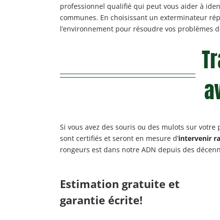
professionnel qualifié qui peut vous aider à ident
communes. En choisissant un exterminateur réput
l’environnement pour résoudre vos problèmes de 
Tr
a
Si vous avez des souris ou des mulots sur votre
sont certifiés et seront en mesure d’
intervenir 
rongeurs est dans notre ADN depuis des décenn
Estimation gratuite et
garantie écrite!