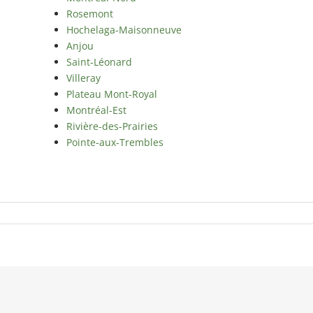
Rosemont
Hochelaga-Maisonneuve
Anjou
Saint-Léonard
Villeray
Plateau Mont-Royal
Montréal-Est
Rivière-des-Prairies
Pointe-aux-Trembles