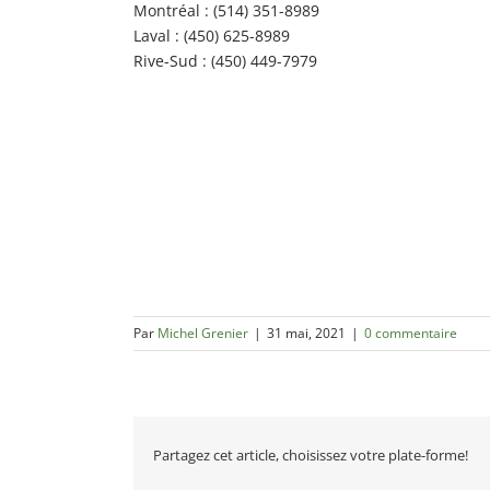
Montréal : (514) 351-8989
Laval : (450) 625-8989
Rive-Sud : (450) 449-7979
Par
Michel Grenier
|
31 mai, 2021
|
0 commentaire
Partagez cet article, choisissez votre plate-forme!