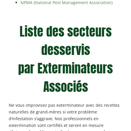
NPMA (National Pest Management Association)
Liste des secteurs
desservis
par Exterminateurs
Associés
Ne vous improvisez pas exterminateur avec des recettes
naturelles de grand-mères si votre problème
d’infestation s’aggrave. Nos professionnels en
extermination sont certifiés et seront en mesure