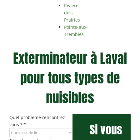
Rivière-
des-
Prairies
Pointe-aux-
Trembles
Exterminateur à Laval
pour tous types de
nuisibles
Quel problème rencontrez-
Si vous
vous ?
*