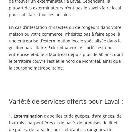
de trouver un exterminateur
à
Laval. Cependant, la
plupart des exterminateurs n’ont pas le savoir-faire local
pour satisfaire tous les besoins.
En cas d’infestation d’insectes ou de rongeurs dans votre
maison ou votre commerce, n’hésitez pas à faire appel à
une entreprise d’extermination locale spécialisée dans la
gestion parasitaire. Exterminateurs Associés est une
entreprise établie à Montréal depuis plus de 50 ans, dont
le territoire couvre l’est et le nord de Montréal, ainsi que
la couronne métropolitaine.
Variété de services
offerts pour Laval :
1.
Extermination
d’abeilles et de guêpes, d’araignées, de
fourmis charpentières et de pavé, de punaises de lit et
de puces, de rats, de souris et d’autres rongeurs, de