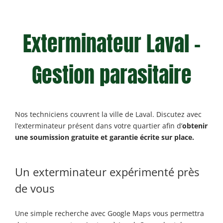
Exterminateur Laval –
Gestion parasitaire
Nos techniciens couvrent la ville de Laval. Discutez avec
l’exterminateur présent dans votre quartier afin d’
obtenir
une soumission gratuite et garantie écrite sur place.
Un exterminateur expérimenté près
de vous
Une simple recherche avec Google
Maps
vous permettra