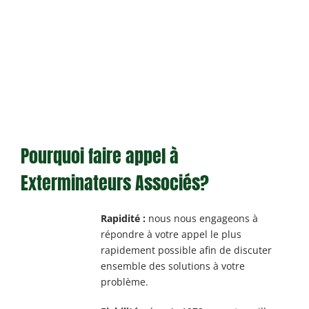
Pourquoi faire appel à
Exterminateurs Associés?
Rapidité :
nous nous engageons à
répondre à votre appel le plus
rapidement possible afin de discuter
ensemble des solutions à votre
problème.