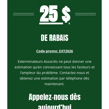
25 $
DE RABAIS
Code promo: EXT2026
Exterminateurs Associés ne peut donner une
estimation qu’en connaissant tous les facteurs et
l’ampleur du problème. Contactez-nous et
obtenez une estimation par téléphone dès
maintenant.
Appelez-nous dès
aujourd’hui