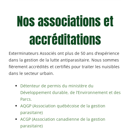
Nos associations et
accréditations
Exterminateurs Associés ont plus de 50 ans d’expérience
dans la gestion de la lutte antiparasitaire. Nous sommes
fièrement accrédités et certifiés pour traiter les nuisibles
dans le secteur urbain.
Détenteur de permis du ministère du
Développement durable, de l’Environnement et des
Parcs.
AQGP (Association québécoise de la gestion
parasitaire)
ACGP (Association canadienne de la gestion
parasitaire)