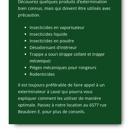
Découvrez quelques produits d’extermination
bien connus, mais qui doivent être utilisés avec
précaution.
Insecticides en vaporisateur
Insecticides liquide
Insecticides en poudre
Désodorisant d’intérieur
Trappe a souri (
trappe collant
et
trappe
mécanique
)
Pièges mécaniques pour rongeurs
Rodenticides
Il est toujours préférable de faire appel à un
exterminateur à Laval qui pourra vous
expliquer comment les utiliser de manière
optimale. Passez à notre location au 6577 rue
Beaubien E. pour plus de conseils.