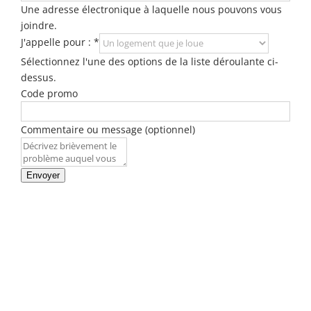
Une adresse électronique à laquelle nous pouvons vous
joindre.
J'appelle pour :
*
Sélectionnez l'une des options de la liste déroulante ci-
dessus.
Code promo
Commentaire ou message (optionnel)
Envoyer