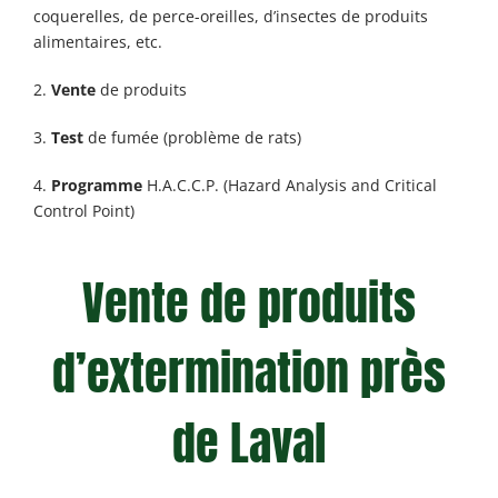
coquerelles, de perce-oreilles, d’insectes de produits
alimentaires, etc.
2.
Vente
de produits
3.
Test
de fumée (problème de rats)
4.
Programme
H.A.C.C.P. (Hazard Analysis and Critical
Control Point)
Vente de produits
d’extermination près
de Laval