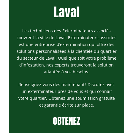
Laval
Les techniciens des Exterminateurs associés
couvrent la ville de Laval. Exterminateurs associés
est une entreprise d’extermination qui offre des
solutions personnalisées à la clientèle du quartier
du secteur de Laval. Quel que soit votre problème
d’infestation, nos experts trouveront la solution
adaptée à vos besoins.
Renseignez-vous dès maintenant ! Discutez avec
un exterminateur près de vous et qui connaît
votre quartier. Obtenez une soumission gratuite
et garantie écrite sur place.
OBTENEZ