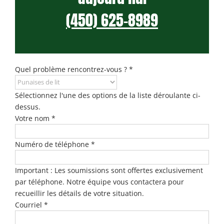
(450) 625-8989
Quel problème rencontrez-vous ?
*
Sélectionnez l'une des options de la liste déroulante ci-
dessus.
Votre nom
*
Numéro de téléphone
*
Important : Les soumissions sont offertes exclusivement
par téléphone. Notre équipe vous contactera pour
recueillir les détails de votre situation.
Courriel
*