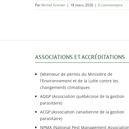
Par
Michel Grenier
|
18 mars, 2020
|
0 commentaire
ASSOCIATIONS ET ACCRÉDITATIONS
Détenteur de permis du Ministère de
l'Environnement et de la Lutte contre les
changements climatiques
AQGP (Association québécoise de la gestion
parasitaire)
ACGP (Association canadienne de la gestion
parasitaire)
NPMA (National Pest Management Association