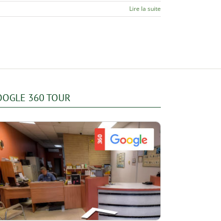
Lire la suite
OOGLE 360 TOUR