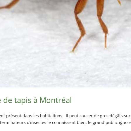
 de tapis à Montréal
nt présent dans les habitations. Il peut causer de gros dégâts sur 
erminateurs d’insectes le connaissent bien, le grand public ignore 