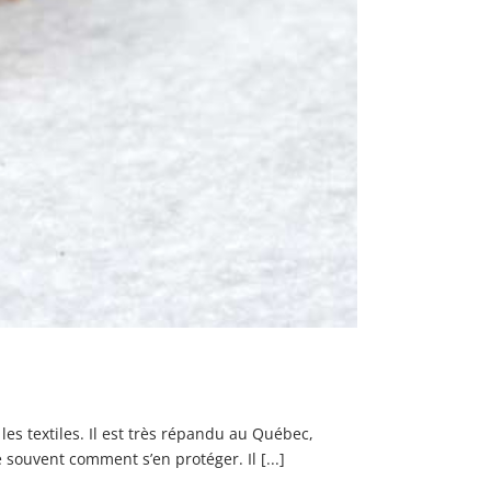
les textiles. Il est très répandu au Québec,
souvent comment s’en protéger. Il [...]