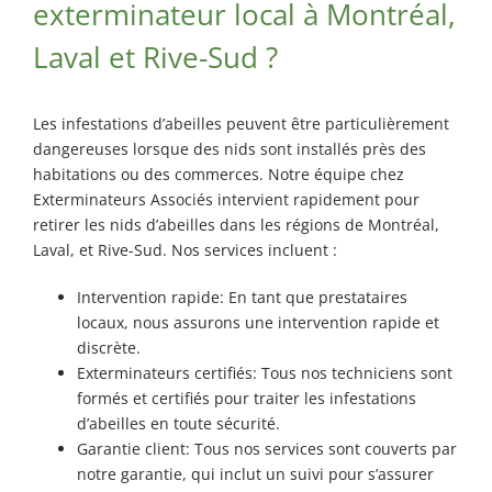
exterminateur local à Montréal,
Laval et Rive-Sud ?
Les infestations d’abeilles peuvent être particulièrement
dangereuses lorsque des nids sont installés près des
habitations ou des commerces. Notre équipe chez
Exterminateurs Associés intervient rapidement pour
retirer les nids d’abeilles dans les régions de Montréal,
Laval, et Rive-Sud. Nos services incluent :
Intervention rapide: En tant que prestataires
locaux, nous assurons une intervention rapide et
discrète.
Exterminateurs certifiés: Tous nos techniciens sont
formés et certifiés pour traiter les infestations
d’abeilles en toute sécurité.
Garantie client: Tous nos services sont couverts par
notre garantie, qui inclut un suivi pour s’assurer