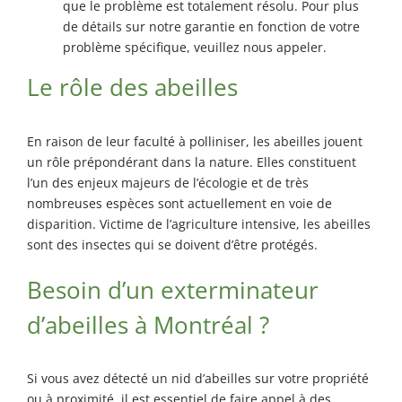
que le problème est totalement résolu. Pour plus
de détails sur notre garantie en fonction de votre
problème spécifique, veuillez nous appeler.
Le rôle des abeilles
En raison de leur faculté à polliniser, les abeilles jouent
un rôle prépondérant dans la nature. Elles constituent
l’un des enjeux majeurs de l’écologie et de très
nombreuses espèces sont actuellement en voie de
disparition. Victime de l’agriculture intensive, les abeilles
sont des insectes qui se doivent d’être protégés.
Besoin d’un exterminateur
d’abeilles à Montréal ?
Si vous avez détecté un nid d’abeilles sur votre propriété
ou à proximité, il est essentiel de faire appel à des