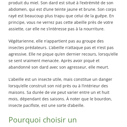
produit du miel. Son dard est situé à l’extrémité de son
abdomen, qui est d’une teinte jaune et brune. Son corps
rayé est beaucoup plus trapu que celui de la guêpe. En
principe, vous ne verrez pas cette abeille près de votre
assiette, car elle ne s’intéresse pas à la nourriture.
Végétarienne, elle n’appartient pas au groupe des
insectes prédateurs. L’abeille n’attaque pas et n’est pas
agressive. Elle ne pique qu’en dernier recours, lorsqu’elle
se sent vraiment menacée. Après avoir piqué et
abandonné son dard avec son agresseur, elle meurt.
L’abeille est un insecte utile, mais constitue un danger
lorsqu’elle construit son nid près ou à l’intérieur des
maisons. Sa durée de vie peut varier entre un et huit
mois, dépendant des saisons. À noter que le bourdon,
insecte pacifiste, est une sorte d’abeille.
Pourquoi choisir un