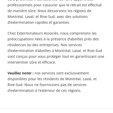
professionnels pour s’assurer que le retrait est effectué
de manière sûre. Nous desservons les régions de
Montréal, Laval, et Rive-Sud, avec des solutions
d’extermination rapides et garanties.
Chez Exterminateurs Associés, nous comprenons les
préoccupations liées à la présence d’abeilles près des
résidences ou des entreprises. Nos services
d’extermination d’abeilles à Montréal, Laval, et Rive-Sud
sont conçus pour vous protéger tout en garantissant une
intervention sûre et efficace.
Veuillez noter :
nos services sont exclusivement
disponibles pour les résidents de Montréal, Laval, et
Rive-Sud. Nous ne fournissons pas de services
d’extermination à l’extérieur de ces régions.