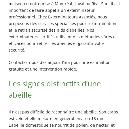
maison ou entreprise à Montréal, Laval ou Rive-Sud, il est
important de faire appel à un exterminateur
professionnel. Chez Exterminateurs Associés, nous
proposons des services spécialisés pour l’extermination
et le retrait sécurisé des nids d’abeilles. Nos
exterminateurs certifiés utilisent des méthodes sûres et
efficaces pour retirer les abeilles et garantir votre
sécurité.
Contactez-nous dès aujourd’hui pour une estimation
gratuite et une intervention rapide.
Les signes distinctifs d’une
abeille
Il n’est pas difficile de reconnaître une abeille. Son corps
est velu et elle mesure en général environ 15 mm.
L’abeille domestique se nourrit de pollen, de nectar, et