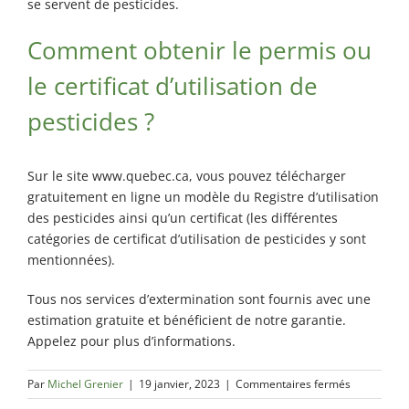
se servent de pesticides.
Comment obtenir le permis ou
le certificat d’utilisation de
pesticides ?
Sur le site www.quebec.ca, vous pouvez télécharger
gratuitement en ligne un modèle du Registre d’utilisation
des pesticides ainsi qu’un certificat (les différentes
catégories de certificat d’utilisation de pesticides y sont
mentionnées).
Tous nos services d’extermination sont fournis avec une
estimation gratuite et bénéficient de notre garantie.
Appelez pour plus d’informations.
sur
Par
Michel Grenier
|
19 janvier, 2023
|
Commentaires fermés
Utilisation