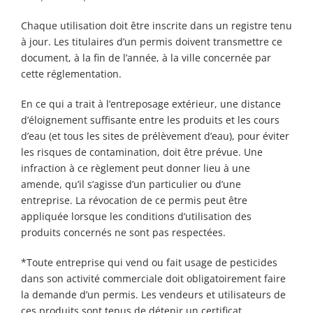
Chaque utilisation doit être inscrite dans un registre tenu
à jour. Les titulaires d’un permis doivent transmettre ce
document, à la fin de l’année, à la ville concernée par
cette réglementation.
En ce qui a trait à l’entreposage extérieur, une distance
d’éloignement suffisante entre les produits et les cours
d’eau (et tous les sites de prélèvement d’eau), pour éviter
les risques de contamination, doit être prévue. Une
infraction à ce règlement peut donner lieu à une
amende, qu’il s’agisse d’un particulier ou d’une
entreprise. La révocation de ce permis peut être
appliquée lorsque les conditions d’utilisation des
produits concernés ne sont pas respectées.
*Toute entreprise qui vend ou fait usage de pesticides
dans son activité commerciale doit obligatoirement faire
la demande d’un permis. Les vendeurs et utilisateurs de
ces produits sont tenus de détenir un certificat.