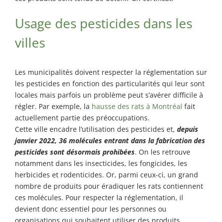
Usage des pesticides dans les
villes
Les municipalités doivent respecter la réglementation sur
les pesticides en fonction des particularités qui leur sont
locales mais parfois un problème peut s’avérer difficile à
régler. Par exemple, la
hausse des rats à Montréal
fait
actuellement partie des préoccupations.
Cette ville encadre l’utilisation des pesticides et,
depuis
janvier 2022, 36 molécules entrant dans la fabrication des
pesticides sont désormais prohibées
. On les retrouve
notamment dans les insecticides, les fongicides, les
herbicides et rodenticides. Or, parmi ceux-ci, un grand
nombre de produits pour éradiquer les rats contiennent
ces molécules. Pour respecter la réglementation, il
devient donc essentiel pour les personnes ou
organisations qui souhaitent utiliser des produits