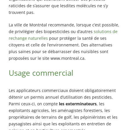
raticides de s’assurer que lesdites molécules ne s’y
trouvent pas.
La ville de Montréal recommande, lorsque c’est possible,
de privilégier des biopesticides ou d’autres
solutions de
rechange naturelles
pour protéger la santé de ses
citoyens et celle de l’environnement. Des alternatives
plus saines pour se débarrasser des nuisibles sont
proposées sur le site www.montreal.ca.
Usage commercial
Les applicateurs commerciaux doivent obligatoirement
détenir un permis annuel d’utilisation des pesticides.
Parmi ceux-ci, on compte
les exterminateurs
, les
exploitants agricoles, les aménagistes forestiers, les
propriétaires de terrains de golf, les pépiniéristes et les
paysagistes ainsi que les exploitants en entretien de