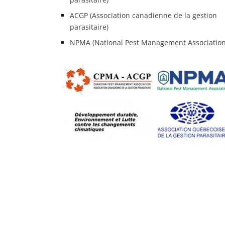
ACGP (Association canadienne de la gestion
parasitaire)
NPMA (National Pest Management Association