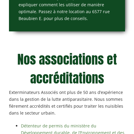
expliquer comment les utiliser de manière
optimale. Passez à notre location au 6577 rue
Beaubien E. pour plus de conseils.
Nos associations et
accréditations
Exterminateurs Associés ont plus de 50 ans d’expérience
dans la gestion de la lutte antiparasitaire. Nous sommes
fièrement accrédités et certifiés pour traiter les nuisibles
dans le secteur urbain.
Détenteur de permis du ministère du
Développement durable, de l’Environnement et des