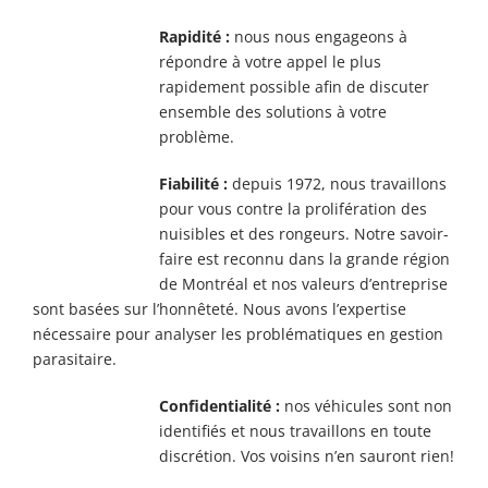
Rapidité :
nous nous engageons à
répondre à votre appel le plus
rapidement possible afin de discuter
ensemble des solutions à votre
problème.
Fiabilité :
depuis 1972, nous travaillons
pour vous contre la prolifération des
nuisibles et des rongeurs. Notre savoir-
faire est reconnu dans la grande région
de Montréal et nos valeurs d’entreprise
sont basées sur l’honnêteté. Nous avons l’expertise
nécessaire pour analyser les problématiques en gestion
parasitaire.
Confidentialité :
nos véhicules sont non
identifiés et nous travaillons en toute
discrétion. Vos voisins n’en sauront rien!