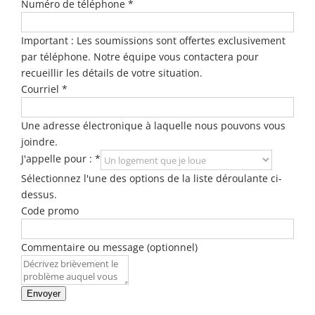
Numéro de téléphone
*
Important : Les soumissions sont offertes exclusivement
par téléphone. Notre équipe vous contactera pour
recueillir les détails de votre situation.
Courriel
*
Une adresse électronique à laquelle nous pouvons vous
joindre.
J'appelle pour :
*
Sélectionnez l'une des options de la liste déroulante ci-
dessus.
Code promo
Commentaire ou message (optionnel)
Envoyer