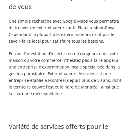
de vous
Une simple recherche avec Google
Maps
vous permettra
de trouver un exterminateur
sur le Plateau Mont-Royal
.
Cependant, la plupart des exterminateurs n’ont pas le
savoir-faire local pour satisfaire tous les besoins.
En cas d’infestation d’insectes ou de rongeurs dans votre
maison ou votre commerce, n’hésitez pas à faire appel à
une entreprise d’extermination locale spécialisée dans la
gestion parasitaire. Exterminateurs Associés est une
entreprise établie à Montréal depuis plus de 50 ans, dont
le territoire couvre l’est et le nord de Montréal, ainsi que
la couronne métropolitaine.
Variété de services
offerts pour le