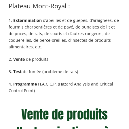
Plateau Mont-Royal :
1.
Extermination
d’abeilles et de guêpes, d’araignées, de
fourmis charpentières et de pavé, de punaises de lit et
de puces, de rats, de souris et d’autres rongeurs, de
coquerelles, de perce-oreilles, d’insectes de produits
alimentaires, etc.
2.
Vente
de produits
3.
Test
de fumée (problème de rats)
4.
Programme
H.A.C.C.P. (Hazard Analysis and Critical
Control Point)
Vente de produits