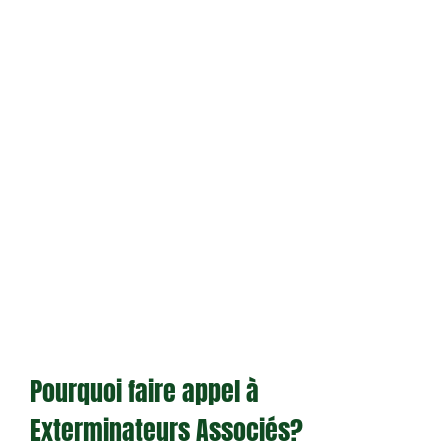
Pourquoi faire appel à
Exterminateurs Associés?