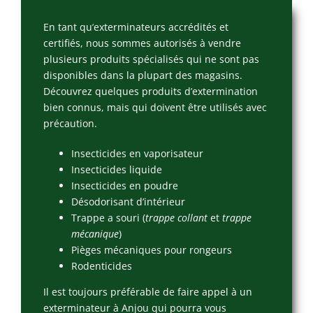
En tant qu’exterminateurs accrédités et
certifiés, nous sommes autorisés à vendre
plusieurs produits spécialisés qui ne sont pas
disponibles dans la plupart des magasins.
Découvrez quelques produits d’extermination
bien connus, mais qui doivent être utilisés avec
précaution.
Insecticides en vaporisateur
Insecticides liquide
Insecticides en poudre
Désodorisant d’intérieur
Trappe a souri (
trappe collant
et
trappe
mécanique
)
Pièges mécaniques pour rongeurs
Rodenticides
Il est toujours préférable de faire appel à un
exterminateur à Anjou qui pourra vous