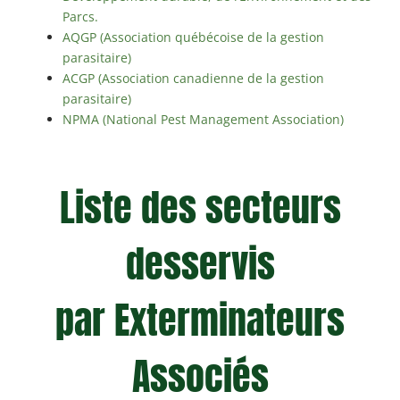
Parcs.
AQGP (Association québécoise de la gestion
parasitaire)
ACGP (Association canadienne de la gestion
parasitaire)
NPMA (National Pest Management Association)
Liste des secteurs
desservis
par Exterminateurs
Associés