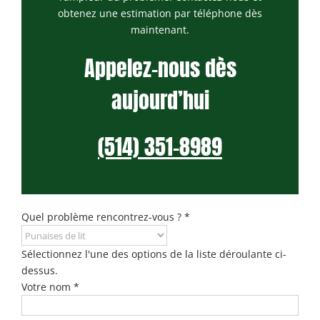
obtenez une estimation par téléphone dès
maintenant.
Appelez-nous dès
aujourd’hui
(514) 351-8989
Quel problème rencontrez-vous ?
*
Sélectionnez l'une des options de la liste déroulante ci-
dessus.
Votre nom
*