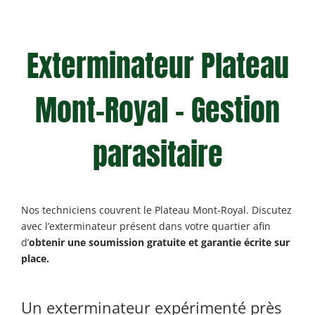
Exterminateur Plateau
Mont-Royal – Gestion
parasitaire
Nos techniciens couvrent le Plateau Mont-Royal. Discutez
avec l’exterminateur présent dans votre quartier afin
d’
obtenir une soumission gratuite et garantie écrite sur
place.
Un exterminateur expérimenté près