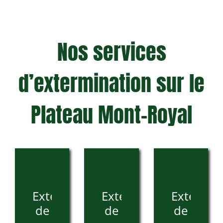
Nos services
d’extermination sur le
Plateau Mont-Royal
Extermination
Extermination
Extermin
de
de
de