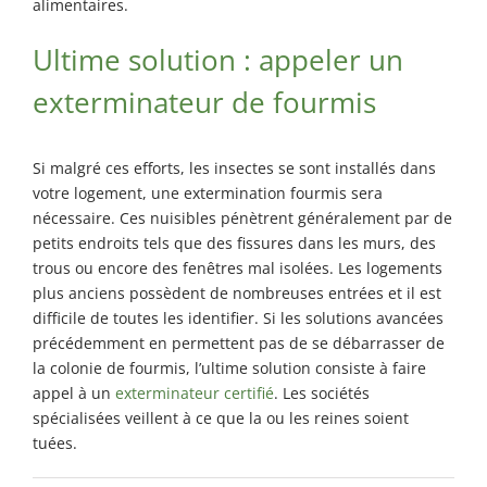
alimentaires.
Ultime solution : appeler un
exterminateur de fourmis
Si malgré ces efforts, les insectes se sont installés dans
votre logement, une extermination fourmis sera
nécessaire. Ces nuisibles pénètrent généralement par de
petits endroits tels que des fissures dans les murs, des
trous ou encore des fenêtres mal isolées. Les logements
plus anciens possèdent de nombreuses entrées et il est
difficile de toutes les identifier. Si les solutions avancées
précédemment en permettent pas de se débarrasser de
la colonie de fourmis, l’ultime solution consiste à faire
appel à un
exterminateur certifié
. Les sociétés
spécialisées veillent à ce que la ou les reines soient
tuées.