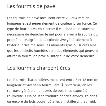
Les fourmis de pavé
Les fourmis de pavé mesurent entre 2.5 et 4 mm en
longueur et est généralement de couleur brun foncé. Ce
type de fourmis vit en colonie; il est donc bien souvent
nécessaire de dénicher le nid pour arriver à la source du
problème. Malgré que la colonie vive généralement à
l’extérieur des maisons, les aliments gras ou sucrés ainsi
que les endroits humides sont des éléments qui peuvent
attirer la fourmi de pavé à l’intérieur de votre demeure.
Les fourmis charpentières
Les fourmis charpentières mesurent entre 6 et 12 mm de
longueur et vivent en fourmilière. À l’extérieur, on les
retrouve généralement près de bois mou exposé à
l’humidité. Cela peut se traduire par des arbres, galeries
ou encore du bois pourri où elles y installeront leur nid.