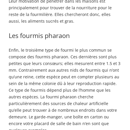
Leur motivation de pénétrer dans les maisons est
principalement pour trouver de la nourriture pour le
reste de la fourmilière. Elles chercheront donc, elles
aussi, les aliments sucrés et gras.
Les fourmis pharaon
Enfin, le troisième type de fourmi le plus commun se
compose des fourmis pharaon. Ces dernières sont plus
petites que leurs consœurs; elles mesurent entre 1.5 et 3
mm. Contrairement aux autres nids de fourmis qui n’ont
qu’une reine, cette espèce peut en compter plusieurs au
sein de la même colonie dû à leur reproduction rapide.
Ce type de fourmis dépend plus de l’homme que les
autres espèces. La fourmi pharaon cherche
particulièrement des sources de chaleur artificielle
qu’elle peut trouver à de nombreux endroits dans votre
demeure. Le garde-manger, une boîte en carton ou
encore votre placard de salle de bain n’en sont que