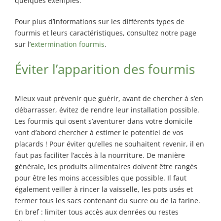
quelques exemples.
Pour plus d’informations sur les différents types de
fourmis et leurs caractéristiques, consultez notre page
sur l’
extermination fourmis
.
Éviter l’apparition des fourmis
Mieux vaut prévenir que guérir, avant de chercher à s’en
débarrasser, évitez de rendre leur installation possible.
Les fourmis qui osent s’aventurer dans votre domicile
vont d’abord chercher à estimer le potentiel de vos
placards ! Pour éviter qu’elles ne souhaitent revenir, il en
faut pas faciliter l’accès à la nourriture. De manière
générale, les produits alimentaires doivent être rangés
pour être les moins accessibles que possible. Il faut
également veiller à rincer la vaisselle, les pots usés et
fermer tous les sacs contenant du sucre ou de la farine.
En bref : limiter tous accès aux denrées ou restes