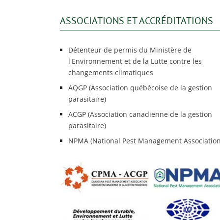
ASSOCIATIONS ET ACCRÉDITATIONS
Détenteur de permis du Ministère de
l'Environnement et de la Lutte contre les
changements climatiques
AQGP (Association québécoise de la gestion
parasitaire)
ACGP (Association canadienne de la gestion
parasitaire)
NPMA (National Pest Management Association