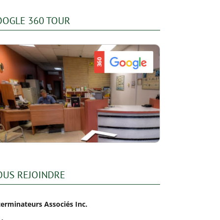
OOGLE 360 TOUR
OUS REJOINDRE
terminateurs Associés Inc.