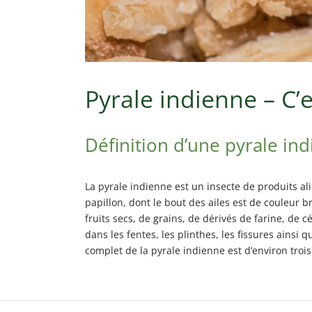
Pyrale indienne – C’
Définition d’une pyrale in
La pyrale indienne est un insecte de produits a
papillon, dont le bout des ailes est de couleur
fruits secs, de grains, de dérivés de farine, de 
dans les fentes, les plinthes, les fissures ainsi
complet de la pyrale indienne est d’environ trois