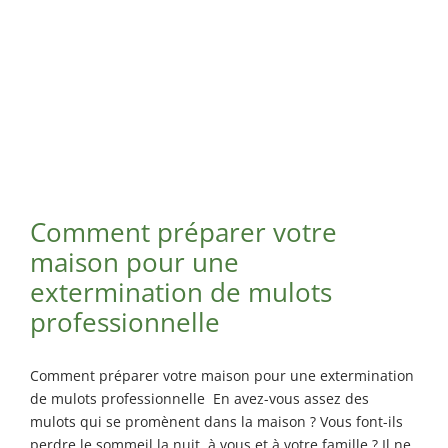
Comment préparer votre
maison pour une
extermination de mulots
professionnelle
Comment préparer votre maison pour une extermination
de mulots professionnelle En avez-vous assez des
mulots qui se promènent dans la maison ? Vous font-ils
perdre le sommeil la nuit, à vous et à votre famille ? Il ne