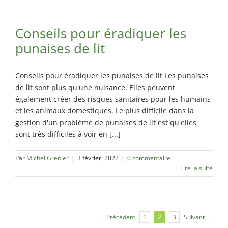
Conseils pour éradiquer les
punaises de lit
Conseils pour éradiquer les punaises de lit Les punaises
de lit sont plus qu'une nuisance. Elles peuvent
également créer des risques sanitaires pour les humains
et les animaux domestiques. Le plus difficile dans la
gestion d'un problème de punaises de lit est qu'elles
sont très difficiles à voir en [...]
Par
Michel Grenier
|
3 février, 2022
|
0 commentaire
Lire la suite
Précédent
Suivant
1
2
3