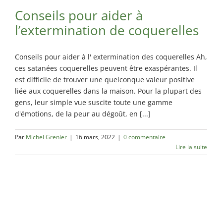
Conseils pour aider à
l’extermination de coquerelles
Conseils pour aider à l' extermination des coquerelles Ah,
ces satanées coquerelles peuvent être exaspérantes. Il
est difficile de trouver une quelconque valeur positive
liée aux coquerelles dans la maison. Pour la plupart des
gens, leur simple vue suscite toute une gamme
d'émotions, de la peur au dégoût, en [...]
Par
Michel Grenier
|
16 mars, 2022
|
0 commentaire
Lire la suite