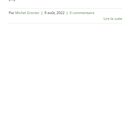
Par
Michel Grenier
|
9 août, 2022
|
0 commentaire
Lire la suite