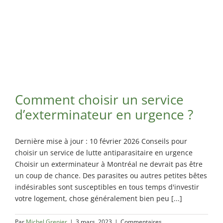
Comment choisir un service
d’exterminateur en urgence ?
Dernière mise à jour : 10 février 2026 Conseils pour
choisir un service de lutte antiparasitaire en urgence
Choisir un exterminateur à Montréal ne devrait pas être
un coup de chance. Des parasites ou autres petites bêtes
indésirables sont susceptibles en tous temps d'investir
votre logement, chose généralement bien peu [...]
Par
Michel Grenier
|
3 mars, 2023
|
Commentaires