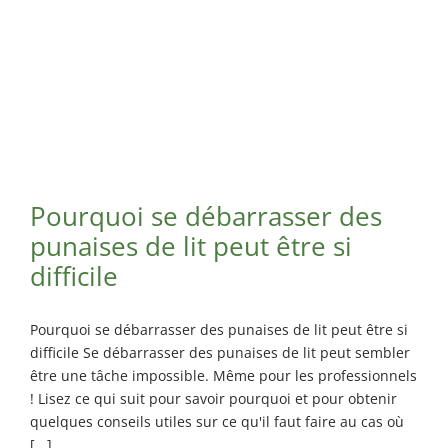
Pourquoi se débarrasser des
punaises de lit peut être si
difficile
Pourquoi se débarrasser des punaises de lit peut être si
difficile Se débarrasser des punaises de lit peut sembler
être une tâche impossible. Même pour les professionnels
! Lisez ce qui suit pour savoir pourquoi et pour obtenir
quelques conseils utiles sur ce qu'il faut faire au cas où
[...]