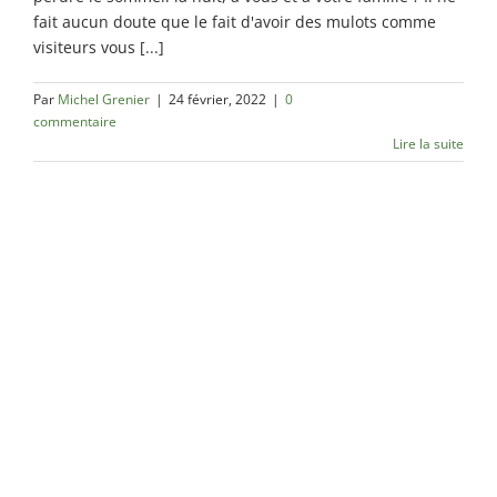
fait aucun doute que le fait d'avoir des mulots comme
visiteurs vous [...]
Par
Michel Grenier
|
24 février, 2022
|
0
commentaire
Lire la suite