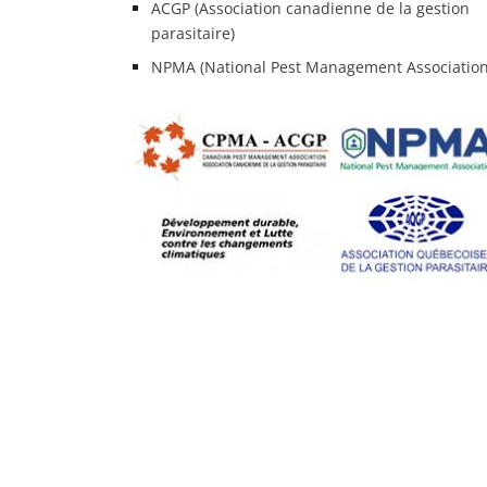
ACGP (Association canadienne de la gestion
parasitaire)
NPMA (National Pest Management Association