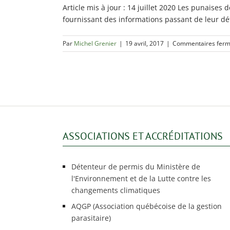
Article mis à jour : 14 juillet 2020 Les punaise
fournissant des informations passant de leur déte
Par
Michel Grenier
|
19 avril, 2017
|
Commentaires fer
ASSOCIATIONS ET ACCRÉDITATIONS
Détenteur de permis du Ministère de
l'Environnement et de la Lutte contre les
changements climatiques
AQGP (Association québécoise de la gestion
parasitaire)