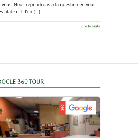
hez vous. Nous répondrons à la question en vous
plate est d’un [...]
Lire la suite
OOGLE 360 TOUR