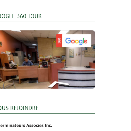
OOGLE 360 TOUR
OUS REJOINDRE
terminateurs Associés Inc.