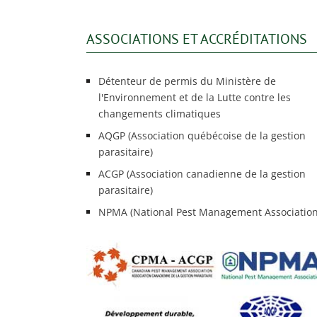
ASSOCIATIONS ET ACCRÉDITATIONS
Détenteur de permis du Ministère de
l'Environnement et de la Lutte contre les
changements climatiques
AQGP (Association québécoise de la gestion
parasitaire)
ACGP (Association canadienne de la gestion
parasitaire)
NPMA (National Pest Management Association