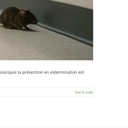
pourquoi la prévention en extermination est
Lire la suite