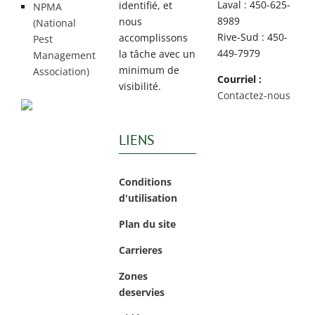
Laval : 450-625-
identifié, et
NPMA
8989
nous
(National
Rive-Sud : 450-
accomplissons
Pest
449-7979
la tâche avec un
Management
minimum de
Association)
Courriel :
visibilité.
Contactez-nous
LIENS
Conditions
d'utilisation
Plan du site
Carrieres
Zones
deservies