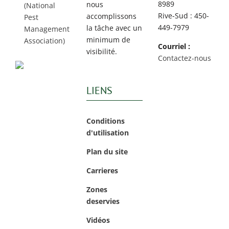
8989
nous
(National
Rive-Sud : 450-
accomplissons
Pest
449-7979
la tâche avec un
Management
minimum de
Association)
Courriel :
visibilité.
Contactez-nous
LIENS
Conditions
d'utilisation
Plan du site
Carrieres
Zones
deservies
Vidéos