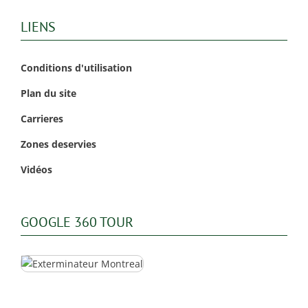
LIENS
Conditions d'utilisation
Plan du site
Carrieres
Zones deservies
Vidéos
GOOGLE 360 TOUR