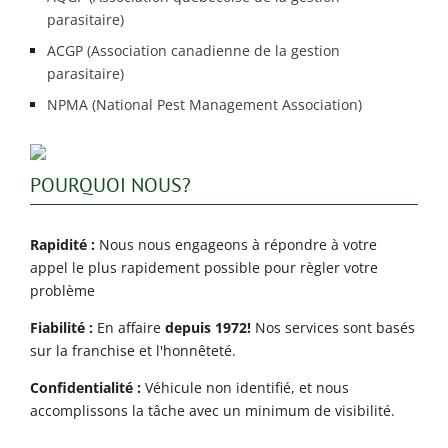
parasitaire)
ACGP (Association canadienne de la gestion
parasitaire)
NPMA (National Pest Management Association)
POURQUOI NOUS?
Rapidité :
Nous nous engageons à répondre à votre
appel le plus rapidement possible pour règler votre
problème
Fiabilité :
En affaire
depuis 1972!
Nos services sont basés
sur la franchise et l'honnêteté.
Confidentialité :
Véhicule non identifié, et nous
accomplissons la tâche avec un minimum de visibilité.