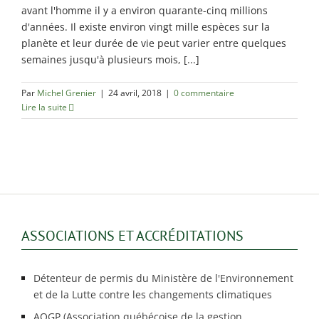
avant l'homme il y a environ quarante-cinq millions
d'années. Il existe environ vingt mille espèces sur la
planète et leur durée de vie peut varier entre quelques
semaines jusqu'à plusieurs mois, [...]
Par
Michel Grenier
|
24 avril, 2018
|
0 commentaire
Lire la suite
ASSOCIATIONS ET ACCRÉDITATIONS
Détenteur de permis du Ministère de l'Environnement
et de la Lutte contre les changements climatiques
AQGP (Association québécoise de la gestion