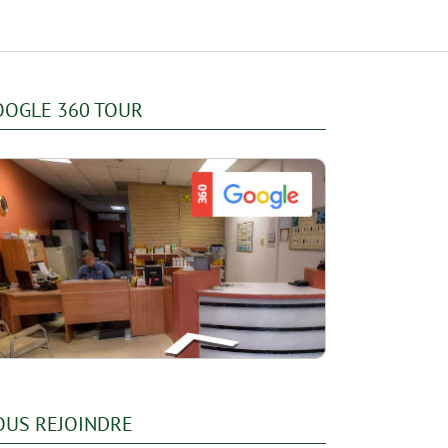
OOGLE 360 TOUR
OUS REJOINDRE