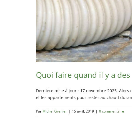
Quoi faire quand il y a des
Dernière mise à jour : 17 novembre 2025. Alors q
et les appartements pour rester au chaud durant 
Par
Michel Grenier
|
15 avril, 2019
|
0 commentaire