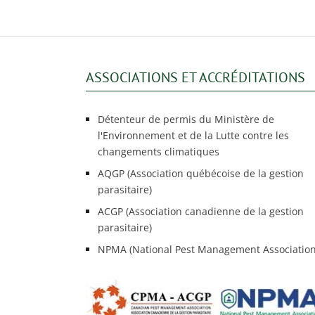
ASSOCIATIONS ET ACCRÉDITATIONS
Détenteur de permis du Ministère de
l'Environnement et de la Lutte contre les
changements climatiques
AQGP (Association québécoise de la gestion
parasitaire)
ACGP (Association canadienne de la gestion
parasitaire)
NPMA (National Pest Management Association