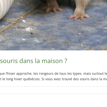
 souris dans la maison ?
ue l’hiver approche, les rongeurs de tous les types, mais surtout 
le long hiver québécois. Si vous avez trouvé des souris dans la mai